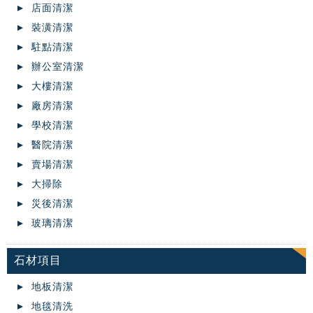
店面清潔
裝潢清潔
駐點清潔
辦公室清潔
大樓清潔
廠房清潔
學校清潔
醫院清潔
賣場清潔
大掃除
災後清潔
玻璃清潔
石材項目
地板清潔
地毯清洗