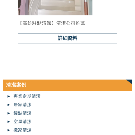
【高雄駐點清潔】清潔公司推薦
詳細資料
清潔案例
專業定期清潔
居家清潔
鐘點清潔
空屋清潔
搬家清潔